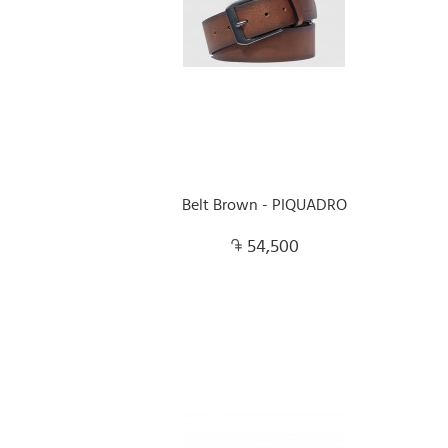
Belt Brown - PIQUADRO
54,500