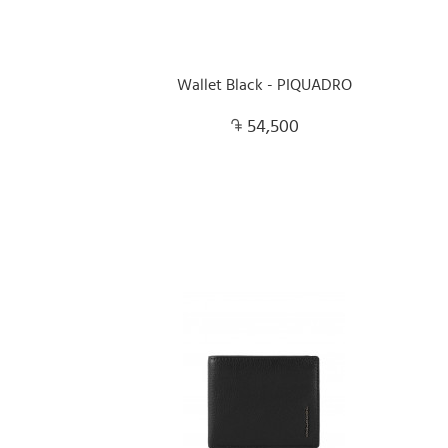
Wallet Black - PIQUADRO
54,500