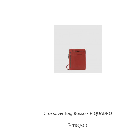
Crossover Bag Rosso - PIQUADRO
118,500