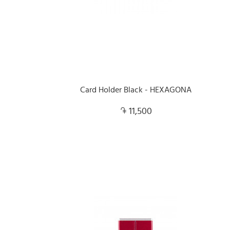
Card Holder Black - HEXAGONA
11,500