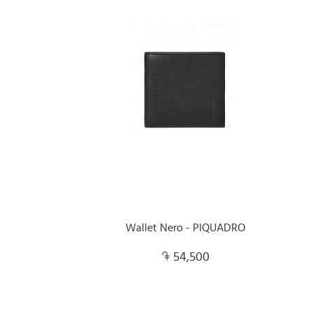
Wallet Nero - PIQUADRO
54,500