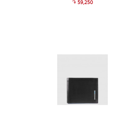
59,250