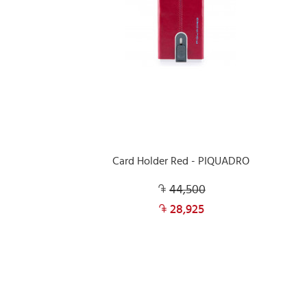
Card Holder Red - PIQUADRO
44,500
28,925