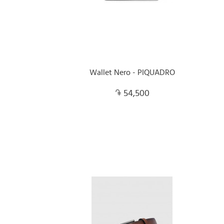
Wallet Nero - PIQUADRO
54,500