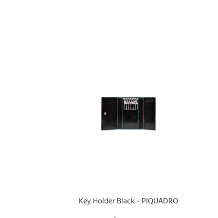
Key Holder Black - PIQUADRO