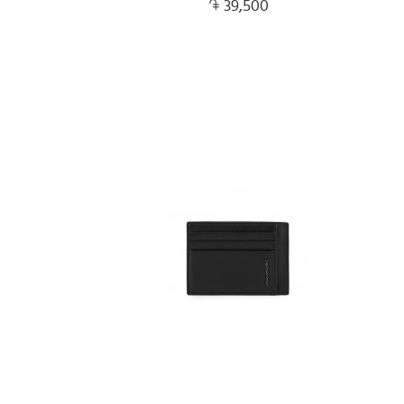
39,500