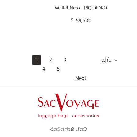
Wallet Nero - PIQUADRO
59,500
1
2
3
գին
4
5
Next
ՀԵՏԵՒԵՔ ՄԵԶ