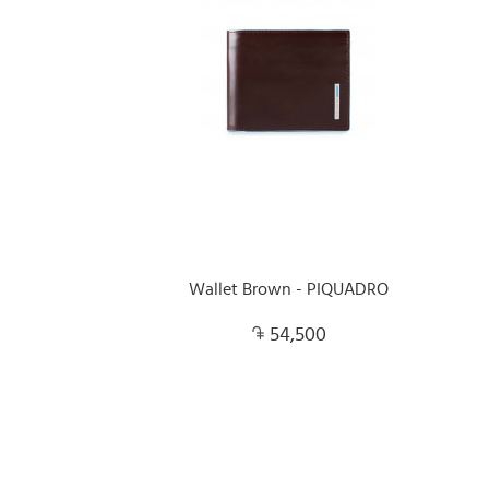
Wallet Brown - PIQUADRO
54,500