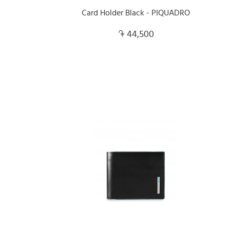
Card Holder Black - PIQUADRO
44,500