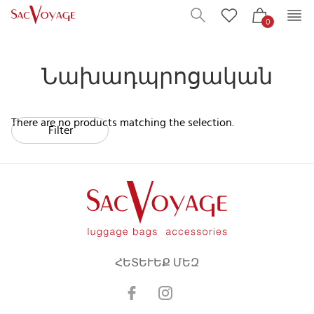
0
Նախադպրոցական
There are no products matching the selection.
Filter
ՀԵՏԵՒԵՔ ՄԵԶ