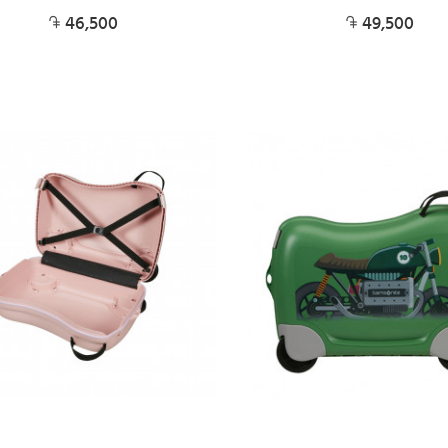
46,500
49,500