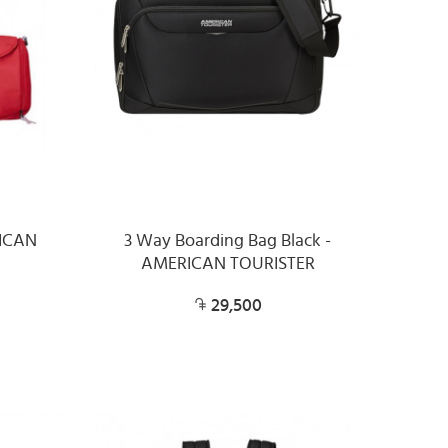
RICAN
3 Way Boarding Bag Black -
AMERICAN TOURISTER
29,500