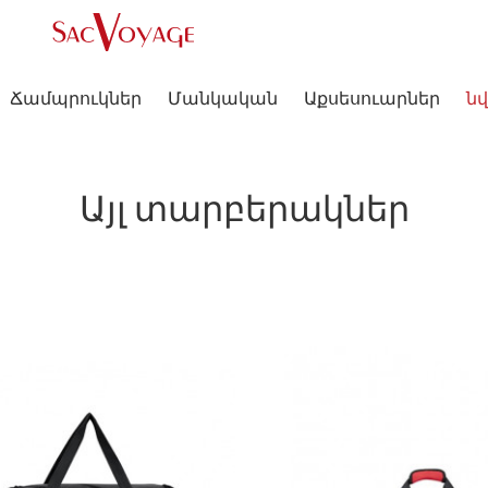
Ճամպրուկներ
Մանկական
Աքսեսուարներ
նվ
Այլ տարբերակներ