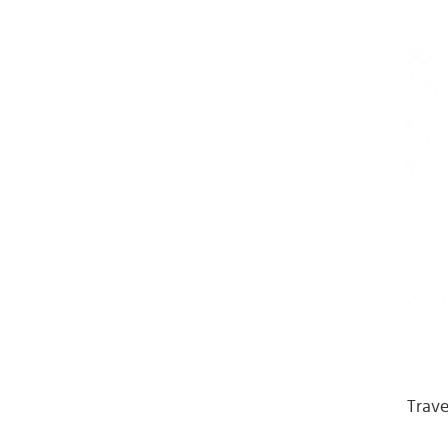
Trave