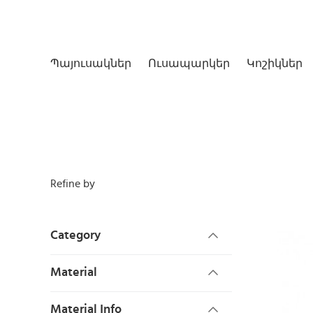
Պայուսակներ
Ուսապարկեր
Կոշիկներ
Refine by
Category
Material
Material Info