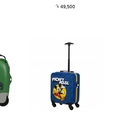
49,500