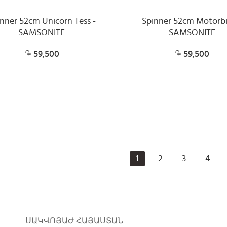
nner 52cm Unicorn Tess -
Spinner 52cm Motorbi
SAMSONITE
SAMSONITE
59,500
59,500
1
2
3
4
ՍԱԿՎՈՅԱԺ ՀԱՅԱՍՏԱՆ