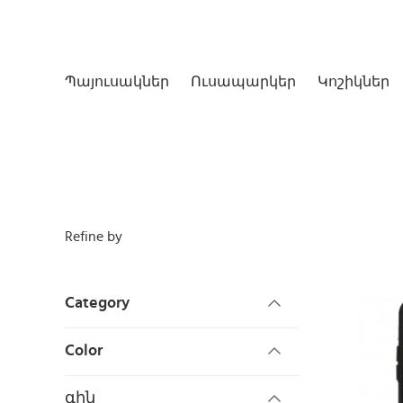
Պայուսակներ
Ուսապարկեր
Կոշիկներ
Refine by
Category
Color
գին