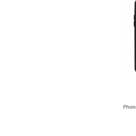
Phone