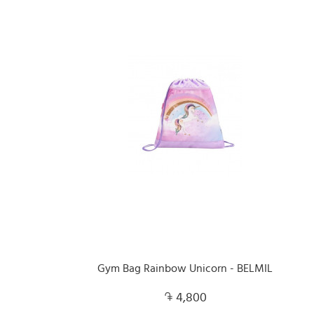
Gym Bag Rainbow Unicorn - BELMIL
4,800