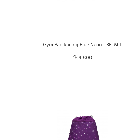
Gym Bag Racing Blue Neon - BELMIL
4,800