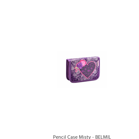
Pencil Case Misty - BELMIL