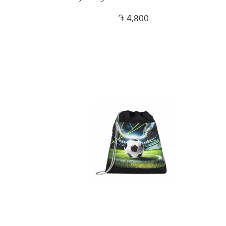
4,800