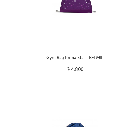
Gym Bag Prima Star - BELMIL
4,800