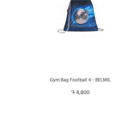
Gym Bag Football 4 - BELMIL
4,800