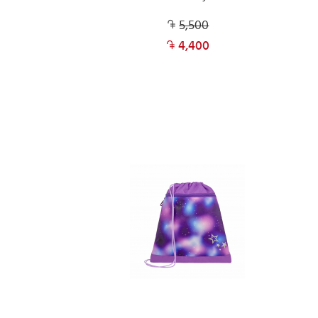
5,500
4,400