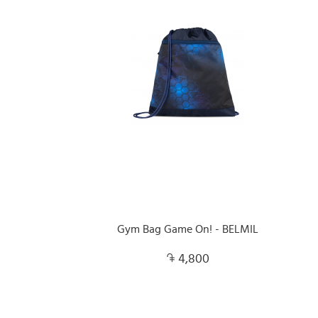
Gym Bag Game On! - BELMIL
4,800