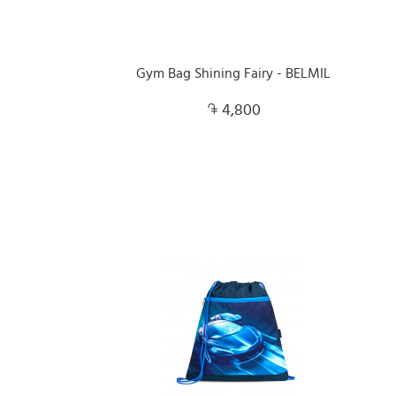
Gym Bag Shining Fairy - BELMIL
4,800