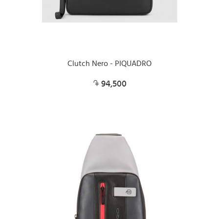
Clutch Nero - PIQUADRO
94,500