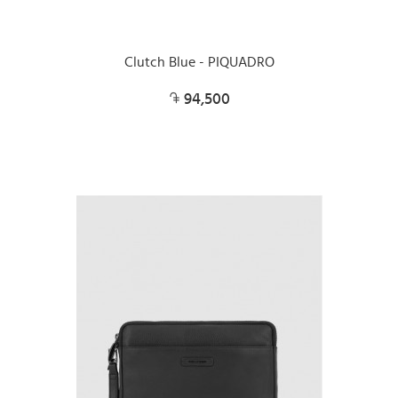
Clutch Blue - PIQUADRO
94,500