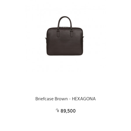
Briefcase Brown - HEXAGONA
89,500