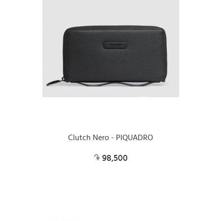
Clutch Nero - PIQUADRO
98,500