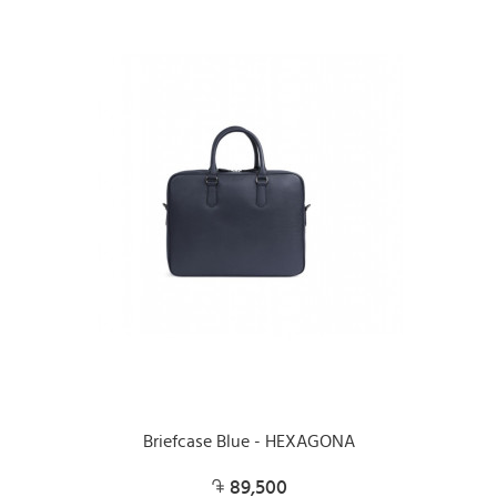
Briefcase Blue - HEXAGONA
89,500