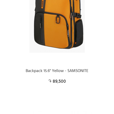
Backpack 15.6" Yellow - SAMSONITE
89,500