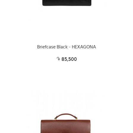
Briefcase Black - HEXAGONA
85,500