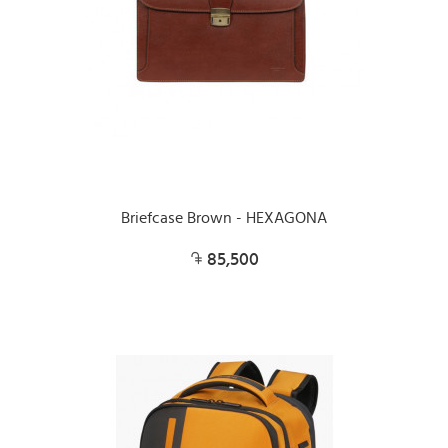
Briefcase Brown - HEXAGONA
85,500