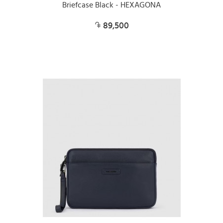
Briefcase Black - HEXAGONA
89,500