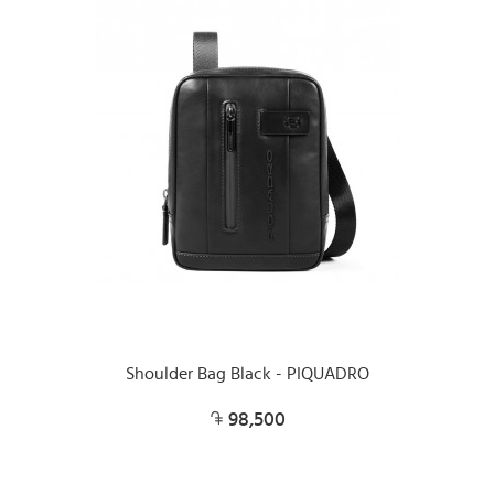
Shoulder Bag Black - PIQUADRO
98,500