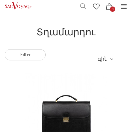
0
Տղամարդու
Filter
գին