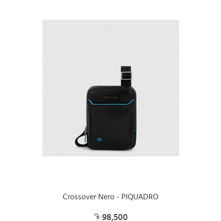
Crossover Nero - PIQUADRO
98,500