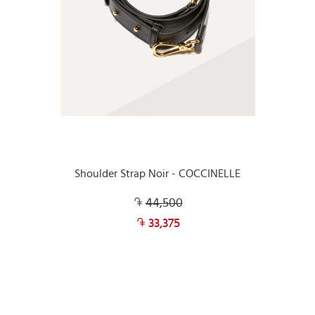
Shoulder Strap Noir - COCCINELLE
44,500
33,375