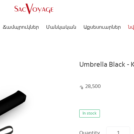
Ճամպրուկներ
Մանկական
Աքսեսուարներ
նվ
Umbrella Black - 
28,500
In stock
Quantity