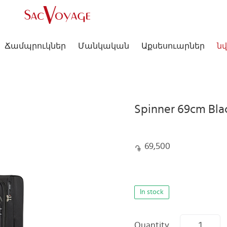
Ճամպրուկներ
Մանկական
Աքսեսուարներ
նվ
Spinner 69cm Bl
69,500
In stock
Quantity