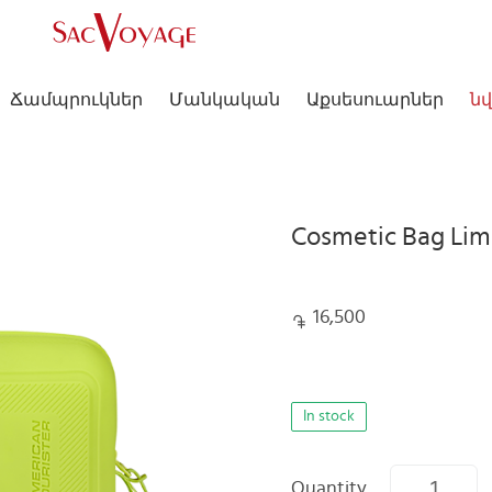
Ճամպրուկներ
Մանկական
Աքսեսուարներ
նվ
Cosmetic Bag Li
16,500
In stock
Quantity