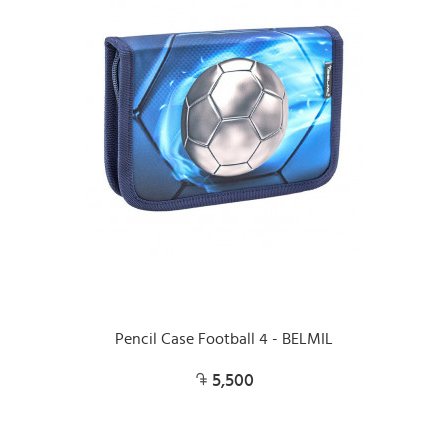
Pencil Case Football 4 - BELMIL
5,500