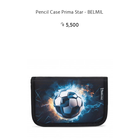
Pencil Case Prima Star - BELMIL
5,500