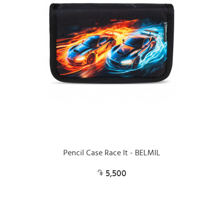
Pencil Case Race It - BELMIL
5,500