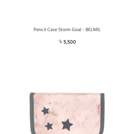
Pencil Case Storm Goal - BELMIL
5,500