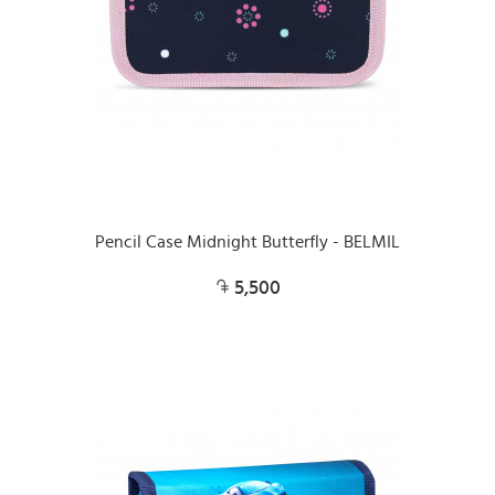
Pencil Case Midnight Butterfly - BELMIL
5,500