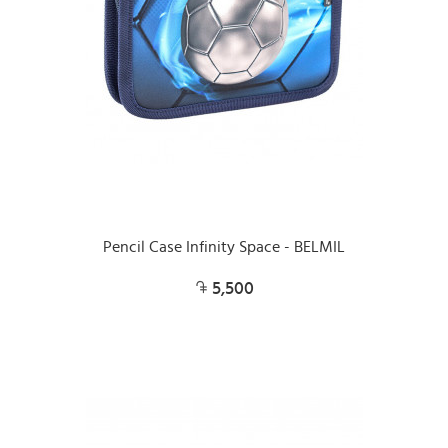
Pencil Case Infinity Space - BELMIL
5,500