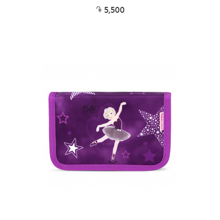
5,500