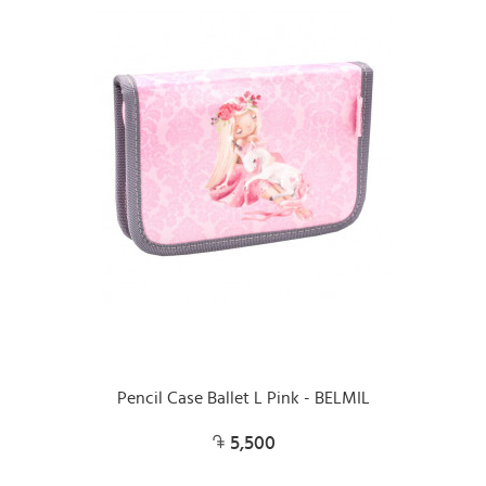
Pencil Case Ballet L Pink - BELMIL
5,500