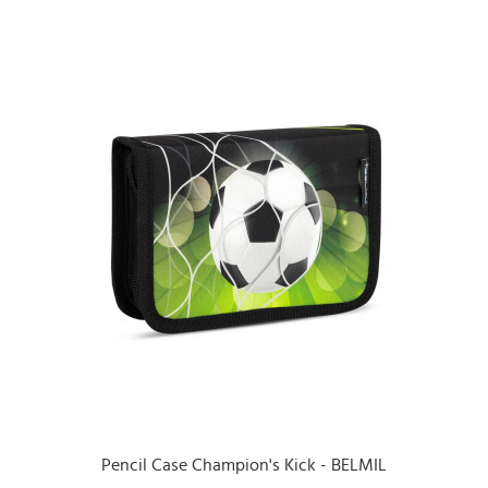
Pencil Case Champion's Kick - BELMIL