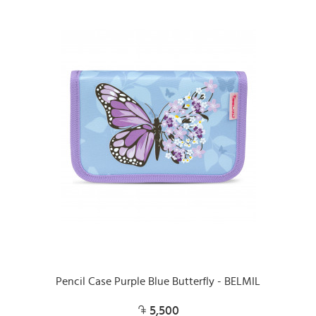
Pencil Case Purple Blue Butterfly - BELMIL
5,500