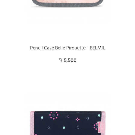
Pencil Case Belle Pirouette - BELMIL
5,500