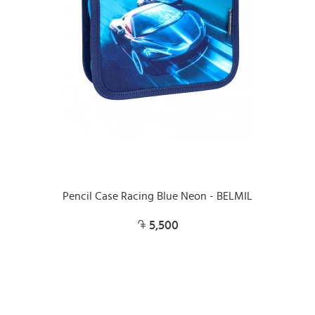
Pencil Case Racing Blue Neon - BELMIL
5,500