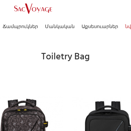
Ճամպրուկներ
Մանկական
Աքսեսուարներ
նվ
Toiletry Bag