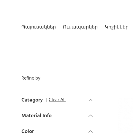
Պայուսակներ
Ուսապարկեր
Կոշիկներ
Refine by
Category
Clear All
Material Info
Color