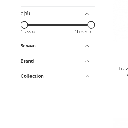
գին
25500
129500
Screen
Brand
Trav
Collection