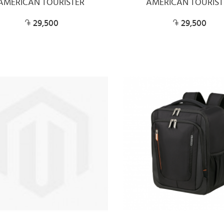
AMERICAN TOURISTER
AMERICAN TOURIST
29,500
29,500