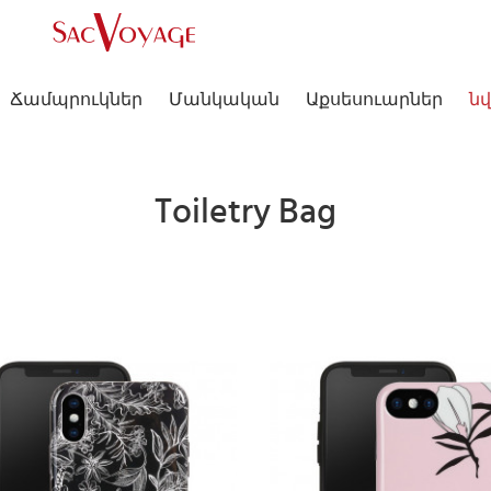
Ճամպրուկներ
Մանկական
Աքսեսուարներ
նվ
Toiletry Bag