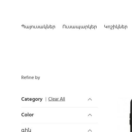
Պայուսակներ
Ուսապարկեր
Կոշիկներ
Refine by
Category
Clear All
Color
գին