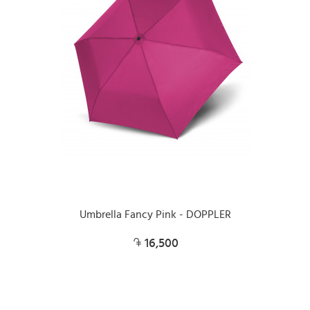
Umbrella Fancy Pink - DOPPLER
16,500