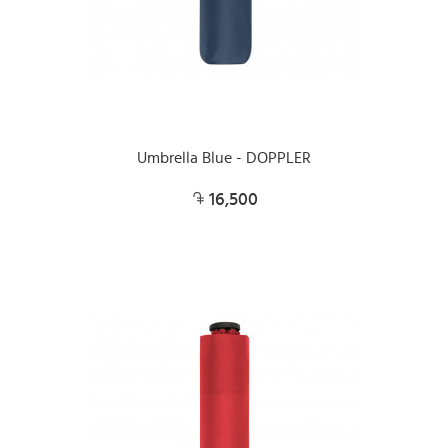
Umbrella Blue - DOPPLER
16,500