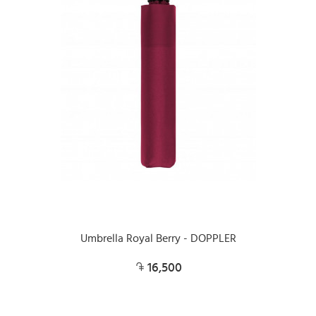
Umbrella Royal Berry - DOPPLER
16,500