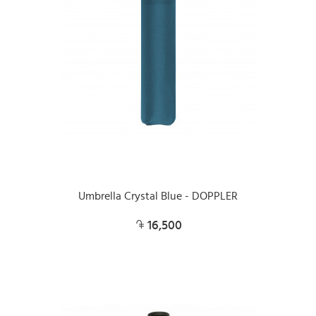
Umbrella Crystal Blue - DOPPLER
16,500