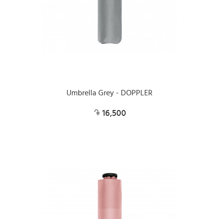
Umbrella Grey - DOPPLER
16,500