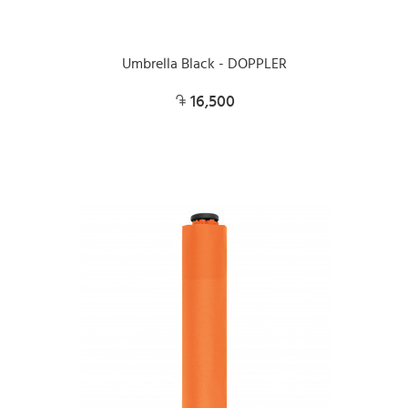
Umbrella Black - DOPPLER
16,500