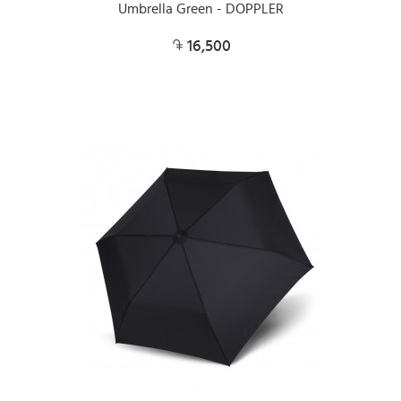
Umbrella Green - DOPPLER
16,500