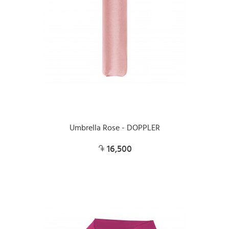
Umbrella Rose - DOPPLER
16,500