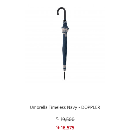
Umbrella Timeless Navy - DOPPLER
19,500
16,575