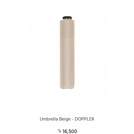
Umbrella Beige - DOPPLER
16,500