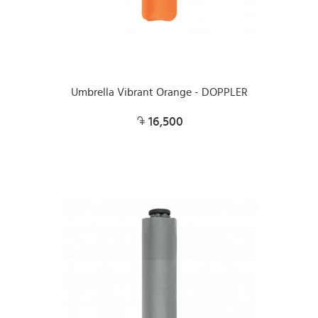
Umbrella Vibrant Orange - DOPPLER
16,500