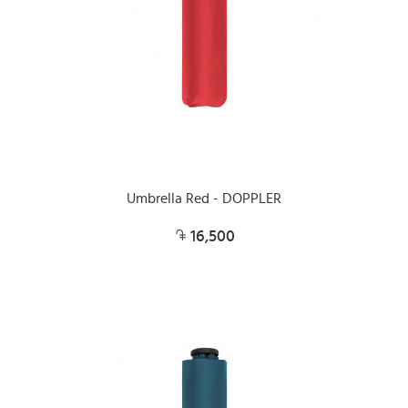
Umbrella Red - DOPPLER
16,500