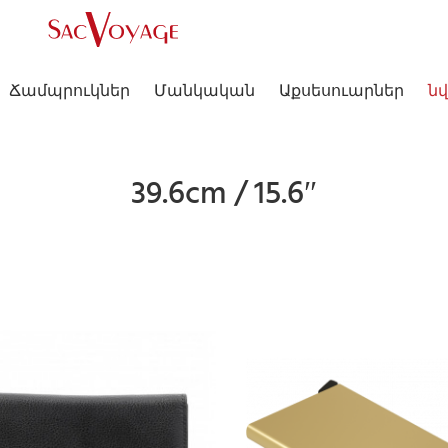
Ճամպրուկներ
Մանկական
Աքսեսուարներ
նվ
39.6cm / 15.6″