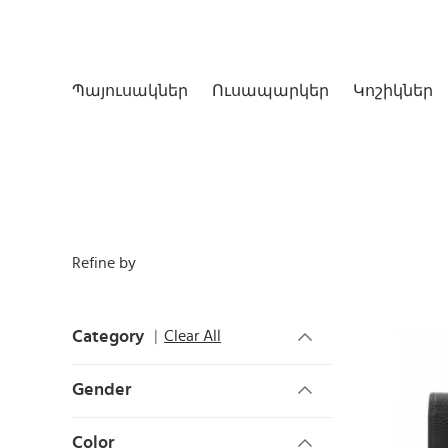
Պայուսակներ
Ուսապարկեր
Կոշիկներ
Refine by
Category
Clear All
Gender
Color