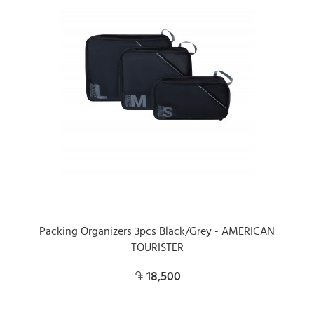
Packing Organizers 3pcs Black/Grey - AMERICAN
TOURISTER
18,500