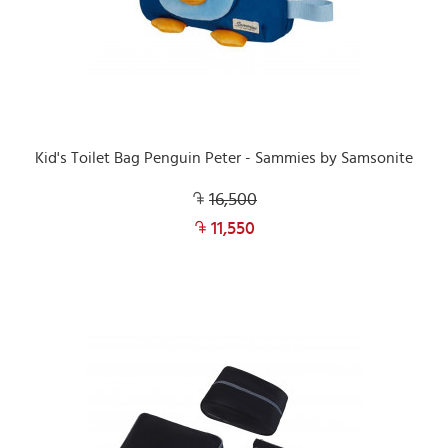
Kid's Toilet Bag Penguin Peter - Sammies by Samsonite
16,500
11,550