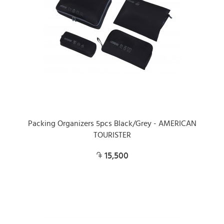
Packing Organizers 5pcs Black/Grey - AMERICAN
TOURISTER
15,500