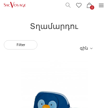
0
Տղամարդու
Filter
գին