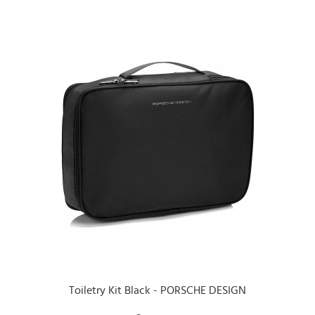
Toiletry Kit Black - PORSCHE DESIGN