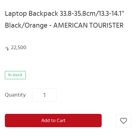
Laptop Backpack 33.8-35.8cm/13.3-14.1″
Black/Orange - AMERICAN TOURISTER
22,500
In stock
Quantity
Add to Cart