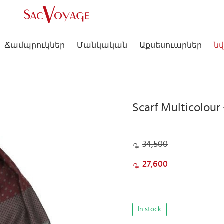
Ճամպրուկներ
Մանկական
Աքսեսուարներ
նվ
Scarf Multicolour
34,500
27,600
In stock