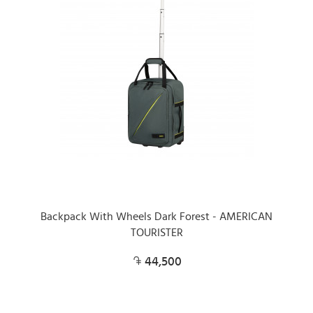
Backpack With Wheels Dark Forest - AMERICAN
TOURISTER
44,500