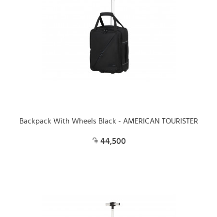
Backpack With Wheels Black - AMERICAN TOURISTER
44,500