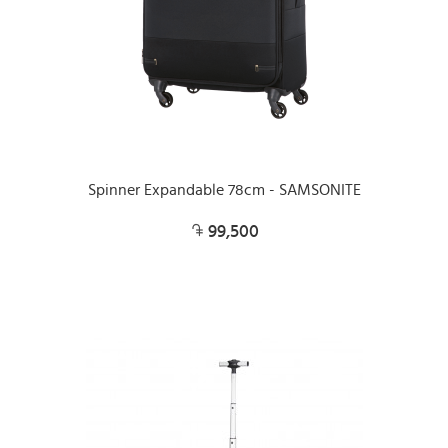
Spinner Expandable 78cm - SAMSONITE
99,500