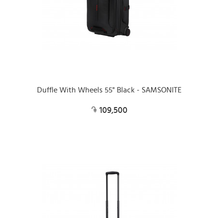
Duffle With Wheels 55" Black - SAMSONITE
109,500