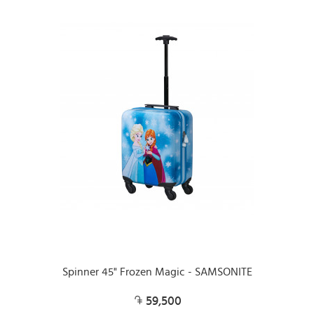
Spinner 45" Frozen Magic - SAMSONITE
59,500