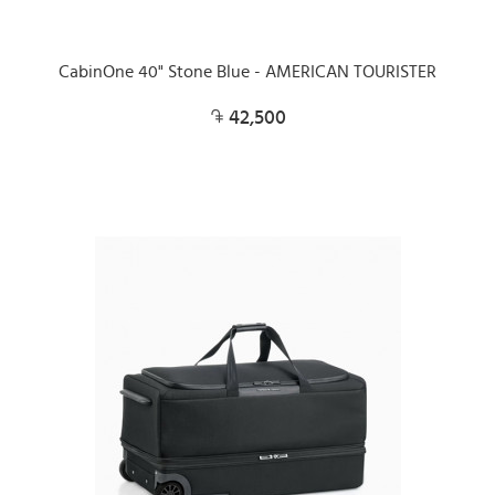
CabinOne 40" Stone Blue - AMERICAN TOURISTER
42,500