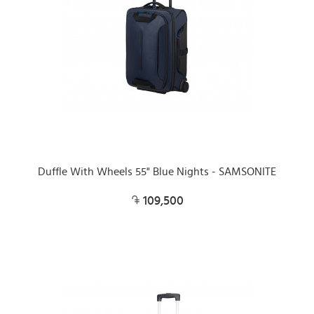
Duffle With Wheels 55" Blue Nights - SAMSONITE
109,500