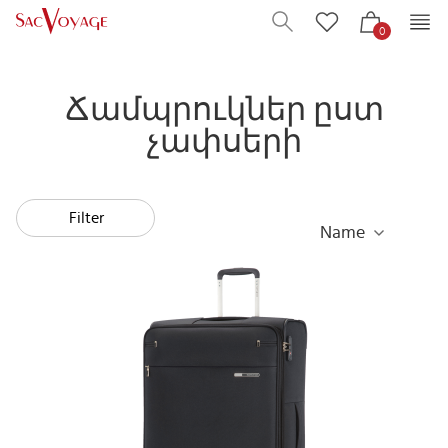
0
Ճամպրուկներ ըստ
չափսերի
Filter
Name