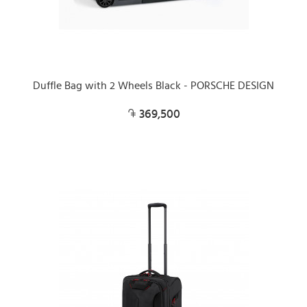
Duffle Bag with 2 Wheels Black - PORSCHE DESIGN
369,500