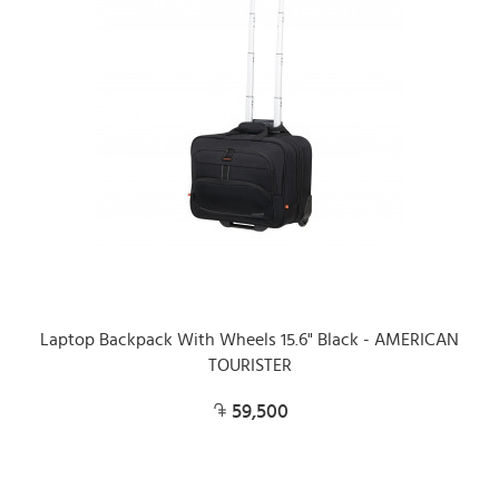
Laptop Backpack With Wheels 15.6" Black - AMERICAN
TOURISTER
59,500