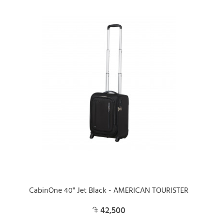
CabinOne 40" Jet Black - AMERICAN TOURISTER
42,500