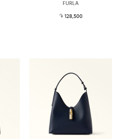
FURLA
128,500