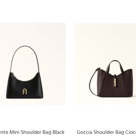
nte Mini Shoulder Bag Black
Goccia Shoulder Bag Cioc