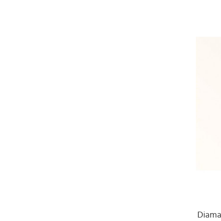
Diama