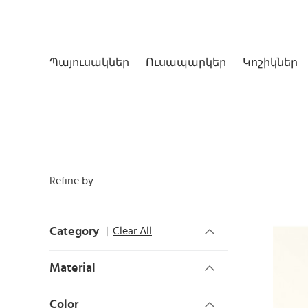
Պայուսակներ
Ուսապարկեր
Կոշիկներ
Refine by
Category
Clear All
Material
Color