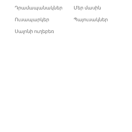
Դրամապանակներ
Մեր մասին
Ուսապարկեր
Պայուսակներ
Սալոնի ուղեբեռ