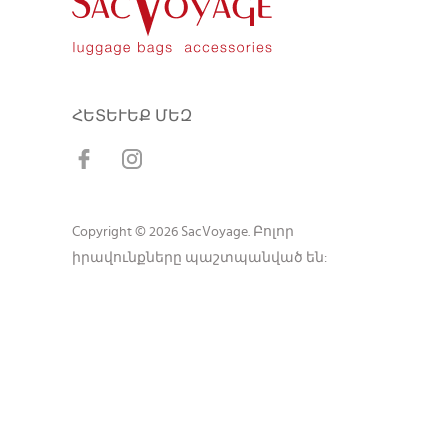
ՀԵՏԵՒԵՔ ՄԵԶ
Copyright © 2026 SacVoyage. Բոլոր
իրավունքները պաշտպանված են: