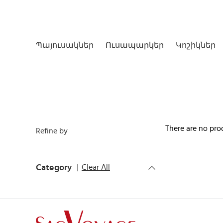
Պայուսակներ
Ուսապարկեր
Կոշիկներ
There are no pro
Refine by
Category
Clear All