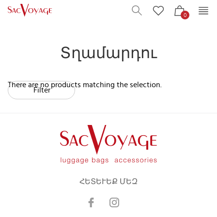
0
Տղամարդու
There are no products matching the selection.
Filter
ՀԵՏԵՒԵՔ ՄԵԶ