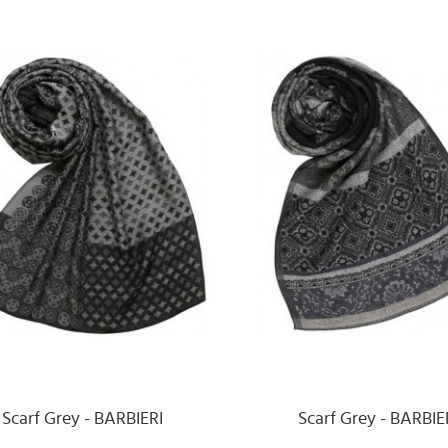
Scarf Grey - BARBIERI
Scarf Grey - BARBIE