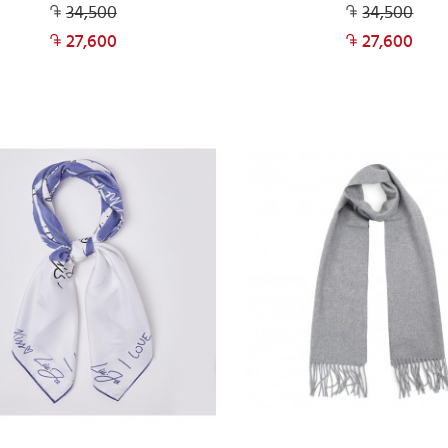
34,500
34,500
27,600
27,600