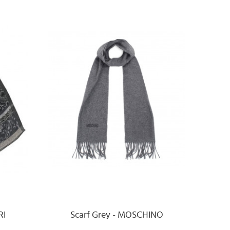
RI
Scarf Grey - MOSCHINO