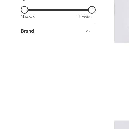
14625
79500
Brand