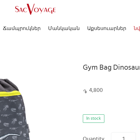
Ճամպրուկներ
Մանկական
Աքսեսուարներ
նվ
Gym Bag Dinosaur
4,800
In stock
Quantity