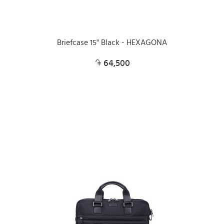
Briefcase 15" Black - HEXAGONA
64,500