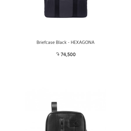
Briefcase Black - HEXAGONA
74,500