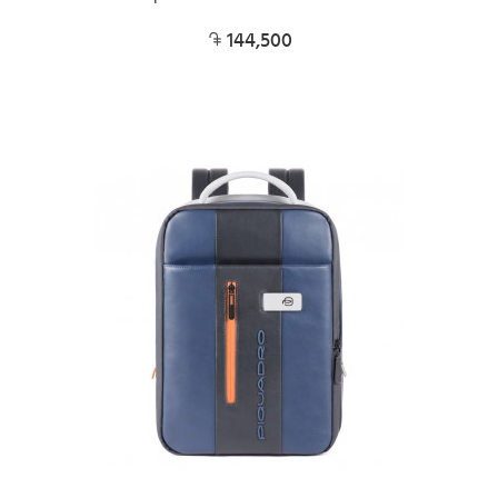
144,500