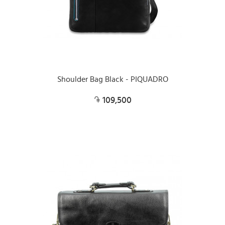
Shoulder Bag Black - PIQUADRO
109,500