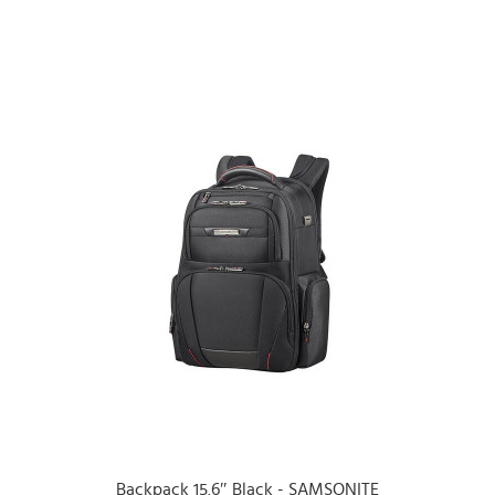
Backpack 15.6″ Black - SAMSONITE