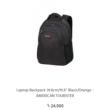
Laptop Backpack 39.6cm/15.6″ Black/Orange -
AMERICAN TOURISTER
24,500