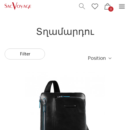
0
Տղամարդու
Filter
Position