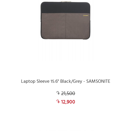
Laptop Sleeve 15.6" Black/Grey - SAMSONITE
21,500
12,900