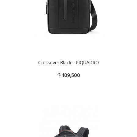
Crossover Black - PIQUADRO
109,500