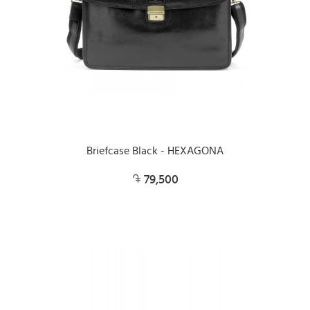
Briefcase Black - HEXAGONA
79,500