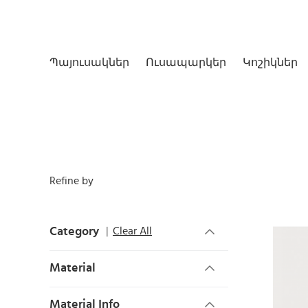
Պայուսակներ
Ուսապարկեր
Կոշիկներ
Refine by
Category
Clear All
Material
Material Info