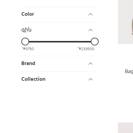
Color
գին
9750
239500
Brand
Bag
Collection