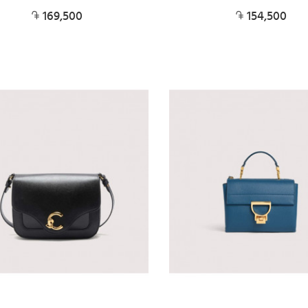
169,500
154,500