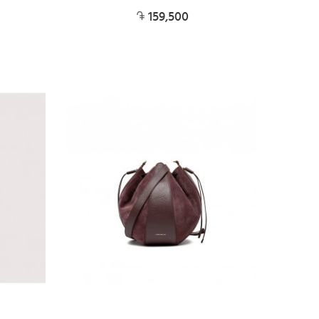
159,500