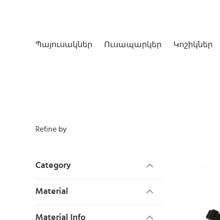
Պայուսակներ
Ուսապարկեր
Կոշիկներ
Refine by
Category
Material
Material Info