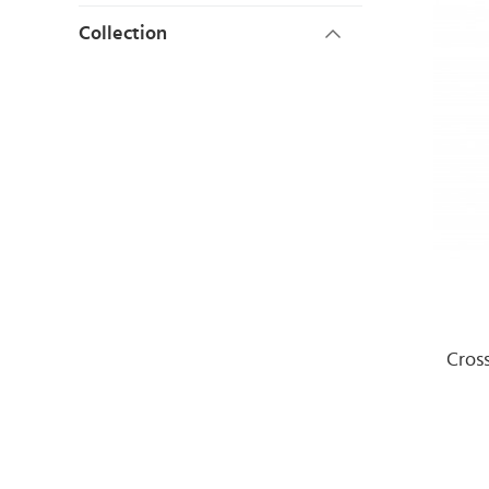
Collection
Cros