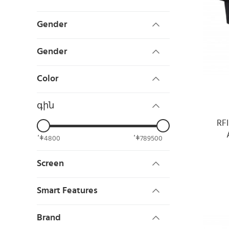
Gender
Gender
Color
գին
RFI
4800
789500
Screen
Smart Features
Brand