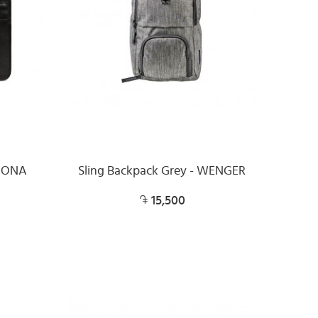
AGONA
Sling Backpack Grey - WENGER
15,500